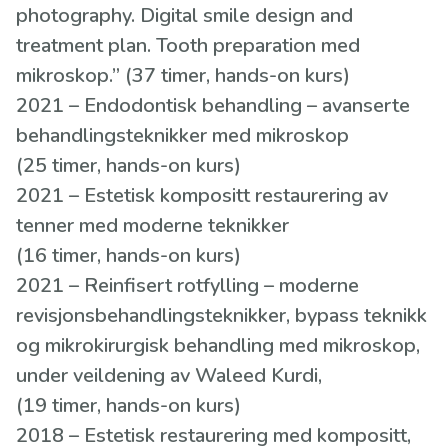
photography. Digital smile design and
treatment plan. Tooth preparation med
mikroskop.” (37 timer, hands-on kurs)
2021 – Endodontisk behandling – avanserte
behandlingsteknikker med mikroskop
(25 timer, hands-on kurs)
2021 – Estetisk kompositt restaurering av
tenner med moderne teknikker
(16 timer, hands-on kurs)
2021 – Reinfisert rotfylling – moderne
revisjonsbehandlingsteknikker, bypass teknikk
og mikrokirurgisk behandling med mikroskop,
under veildening av Waleed Kurdi,
(19 timer, hands-on kurs)
2018 – Estetisk restaurering med kompositt,