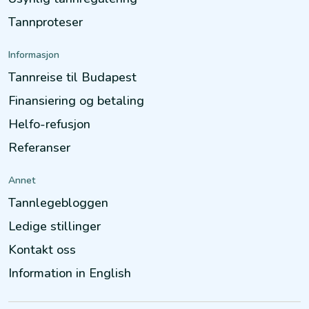
Tannproteser
Informasjon
Tannreise til Budapest
Finansiering og betaling
Helfo-refusjon
Referanser
Annet
Tannlegebloggen
Ledige stillinger
Kontakt oss
Information in English