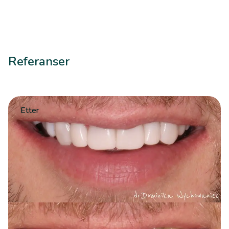
Referanser
Etter