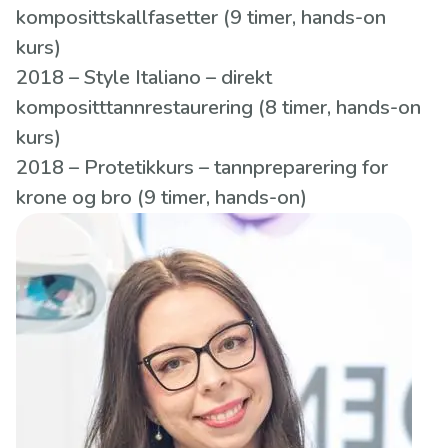
komposittskallfasetter (9 timer, hands-on
kurs)
2018 – Style Italiano – direkt
kompositttannrestaurering (8 timer, hands-on
kurs)
2018 – Protetikkurs – tannpreparering for
krone og bro (9 timer, hands-on)