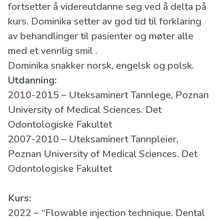
fortsetter å videreutdanne seg ved å delta på
kurs. Dominika setter av god tid til forklaring
av behandlinger til pasienter og møter alle
med et vennlig smil .
Dominika snakker norsk, engelsk og polsk.
Utdanning:
2010-2015 – Uteksaminert Tannlege, Poznan
University of Medical Sciences. Det
Odontologiske Fakultet
2007-2010 – Uteksaminert Tannpleier,
Poznan University of Medical Sciences. Det
Odontologiske Fakultet
Kurs:
2022 – “Flowable injection technique. Dental