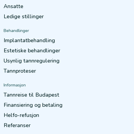
Ansatte
Ledige stillinger
Behandlinger
Implantatbehandling
Estetiske behandlinger
Usynlig tannregulering
Tannproteser
Informasjon
Tannreise til Budapest
Finansiering og betaling
Helfo-refusjon
Referanser