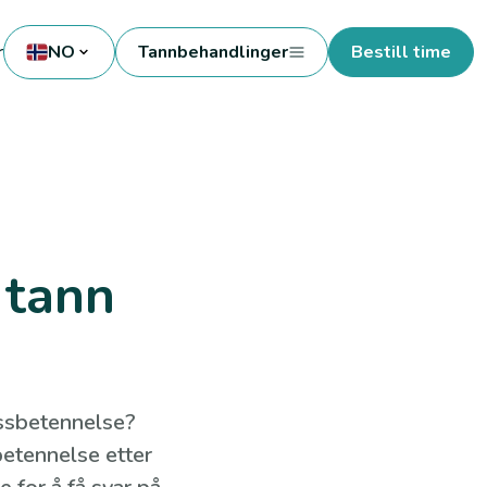
r
NO
Tannbehandlinger
Bestill time
 tann
pissbetennelse?
betennelse etter