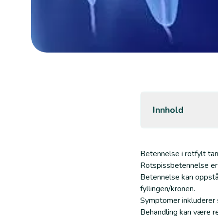
Innhold
Betennelse i rotfylt t
Rotspissbetennelse er 
Betennelse kan oppstå i
fyllingen/kronen.
Symptomer inkluderer s
Behandling kan være rev