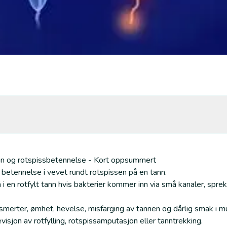
ann og rotspissbetennelse - Kort oppsummert
betennelse i vevet rundt rotspissen på en tann.
 en rotfylt tann hvis bakterier kommer inn via små kanaler, sprekk
merter, ømhet, hevelse, misfarging av tannen og dårlig smak i m
isjon av rotfylling, rotspissamputasjon eller tanntrekking.