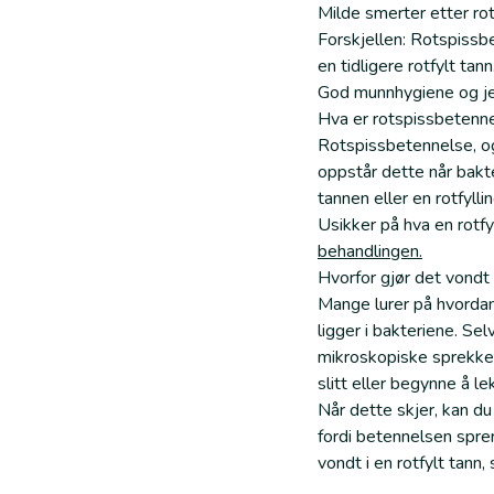
Milde smerter etter ro
Forskjellen: Rotspissbe
en tidligere rotfylt tann
God munnhygiene og jev
Hva er rotspissbetenn
Rotspissbetennelse, ogs
oppstår dette når bakte
tannen eller en rotfylli
Usikker på hva en rotfy
behandlingen.
Hvorfor gjør det vondt i
Mange lurer på hvordan
ligger i bakteriene. Se
mikroskopiske sprekker i
slitt eller begynne å le
Når dette skjer, kan du
fordi betennelsen sprer
vondt i en rotfylt tann