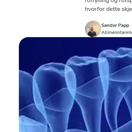
rotfylling og rots
hvorfor dette skj
Sandor Papp
Allmenntannl