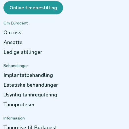
Online timebestilling
Om Eurodent
Om oss
Ansatte
Ledige stillinger
Behandlinger
Implantatbehandling
Estetiske behandlinger
Usynlig tannregulering
Tannproteser
Informasjon
Tannreise til Budapest