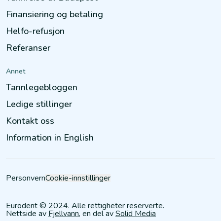
Finansiering og betaling
Helfo-refusjon
Referanser
Annet
Tannlegebloggen
Ledige stillinger
Kontakt oss
Information in English
Personvern
Cookie-innstillinger
Eurodent © 2024. Alle rettigheter reserverte.
Nettside av
Fjellvann
, en del av
Solid Media