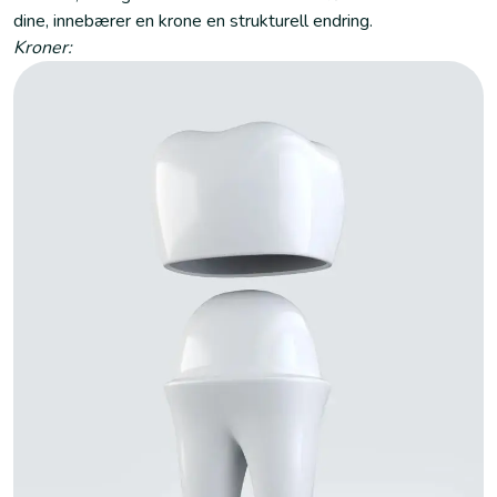
dine, innebærer en krone en strukturell endring.
Kroner: