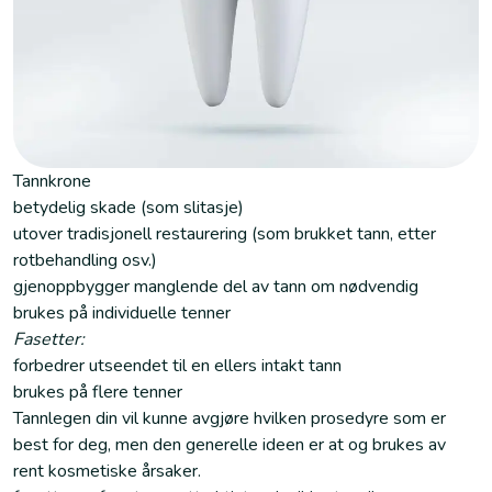
Tannkrone
betydelig skade (som slitasje)
utover tradisjonell restaurering (som brukket tann, etter
rotbehandling osv.)
gjenoppbygger manglende del av tann om nødvendig
brukes på individuelle tenner
Fasetter:
forbedrer utseendet til en ellers intakt tann
brukes på flere tenner
Tannlegen din vil kunne avgjøre hvilken prosedyre som er
best for deg, men den generelle ideen er at og brukes av
rent kosmetiske årsaker.