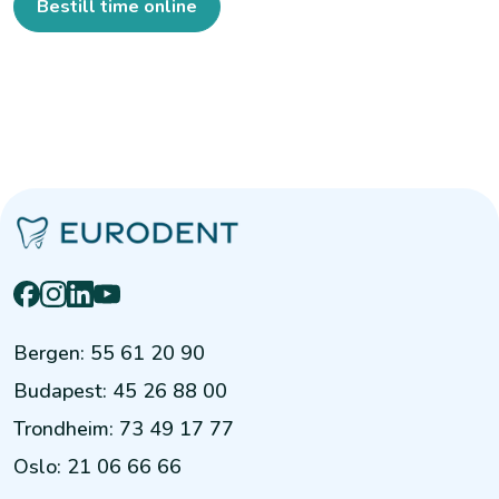
Bestill time online
Bergen
:
55 61 20 90
Budapest
:
45 26 88 00
Trondheim
:
73 49 17 77
Oslo
:
21 06 66 66