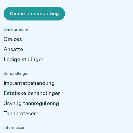
Online timebestilling
Om Eurodent
Om oss
Ansatte
Ledige stillinger
Behandlinger
Implantatbehandling
Estetiske behandlinger
Usynlig tannregulering
Tannproteser
Informasjon