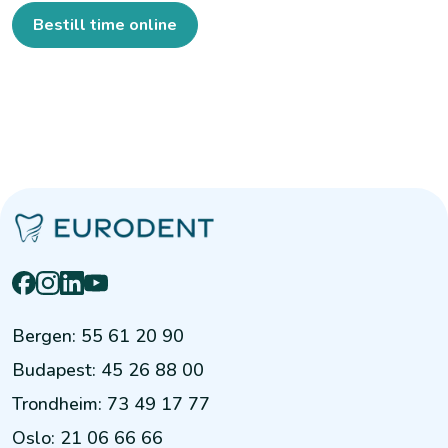
Bestill time online
Bergen
:
55 61 20 90
Budapest
:
45 26 88 00
Trondheim
:
73 49 17 77
Oslo
:
21 06 66 66