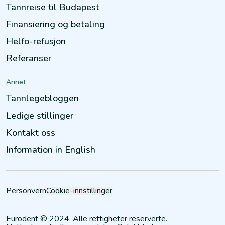
Tannreise til Budapest
Finansiering og betaling
Helfo-refusjon
Referanser
Annet
Tannlegebloggen
Ledige stillinger
Kontakt oss
Information in English
Personvern
Cookie-innstillinger
Eurodent © 2024. Alle rettigheter reserverte.