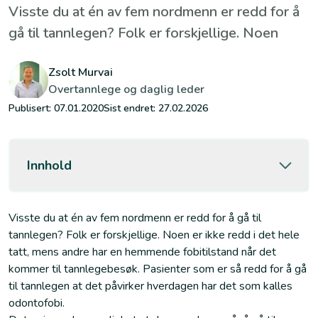
Visste du at én av fem nordmenn er redd for å
gå til tannlegen? Folk er forskjellige. Noen
Zsolt Murvai
Overtannlege og daglig leder
Publisert:
07.01.2020
Sist endret:
27.02.2026
Innhold
Visste du at én av fem nordmenn er redd for å gå til
tannlegen? Folk er forskjellige. Noen er ikke redd i det hele
tatt, mens andre har en hemmende fobitilstand når det
kommer til tannlegebesøk. Pasienter som er så redd for å gå
til tannlegen at det påvirker hverdagen har det som kalles
odontofobi.