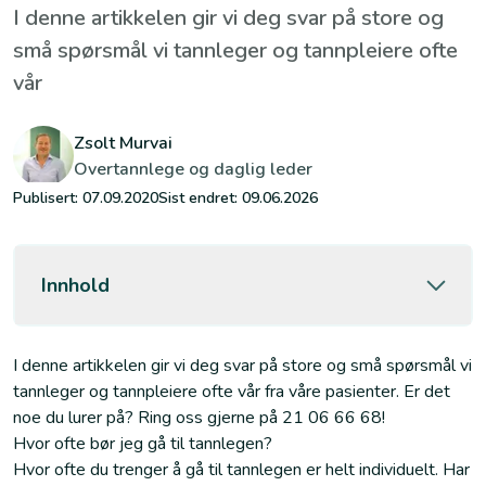
I denne artikkelen gir vi deg svar på store og
små spørsmål vi tannleger og tannpleiere ofte
vår
Zsolt Murvai
Overtannlege og daglig leder
Publisert:
07.09.2020
Sist endret:
09.06.2026
Innhold
I denne artikkelen gir vi deg svar på store og små spørsmål vi
tannleger og tannpleiere ofte vår fra våre pasienter. Er det
noe du lurer på? Ring oss gjerne på 21 06 66 68!
Hvor ofte bør jeg gå til tannlegen?
Hvor ofte du trenger å gå til tannlegen er helt individuelt. Har