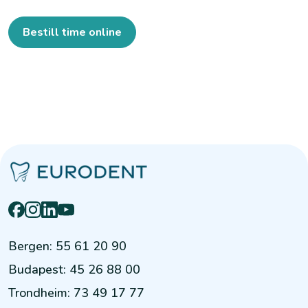
Bestill time online
Bergen
:
55 61 20 90
Budapest
:
45 26 88 00
Trondheim
:
73 49 17 77