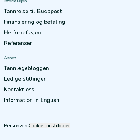
Informasjon
Tannreise til Budapest
Finansiering og betaling
Helfo-refusjon
Referanser
Annet
Tannlegebloggen
Ledige stillinger
Kontakt oss
Information in English
Personvern
Cookie-innstillinger