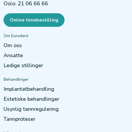
Oslo
:
21 06 66 66
Online timebestilling
Om Eurodent
Om oss
Ansatte
Ledige stillinger
Behandlinger
Implantatbehandling
Estetiske behandlinger
Usynlig tannregulering
Tannproteser