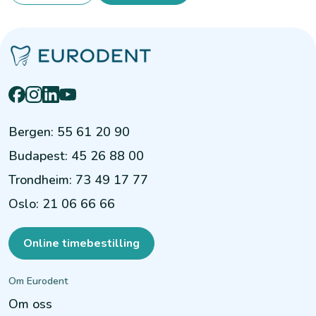
Bergen
:
55 61 20 90
Budapest
:
45 26 88 00
Trondheim
:
73 49 17 77
Oslo
:
21 06 66 66
Online timebestilling
Om Eurodent
Om oss