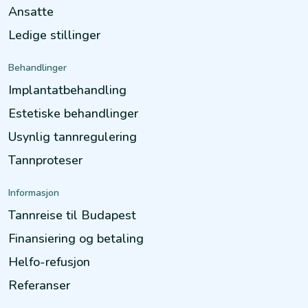
Ansatte
Ledige stillinger
Behandlinger
Implantatbehandling
Estetiske behandlinger
Usynlig tannregulering
Tannproteser
Informasjon
Tannreise til Budapest
Finansiering og betaling
Helfo-refusjon
Referanser