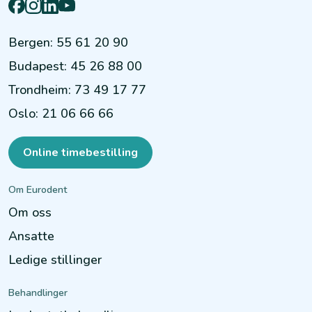
Bergen
:
55 61 20 90
Budapest
:
45 26 88 00
Trondheim
:
73 49 17 77
Oslo
:
21 06 66 66
Online timebestilling
Om Eurodent
Om oss
Ansatte
Ledige stillinger
Behandlinger