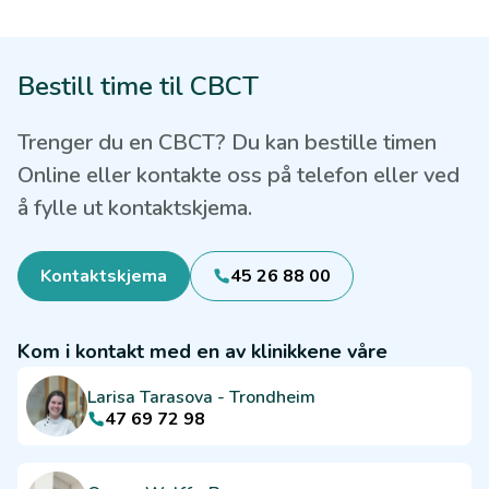
Bestill time til CBCT
Trenger du en CBCT? Du kan bestille timen
Online eller kontakte oss på telefon eller ved
å fylle ut kontaktskjema.
Kontaktskjema
45 26 88 00
Kom i kontakt med en av klinikkene våre
Larisa Tarasova
-
Trondheim
47 69 72 98