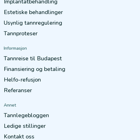
Implantatbehandling
Estetiske behandlinger
Usynlig tannregulering
Tannproteser
Informasjon
Tannreise til Budapest
Finansiering og betaling
Helfo-refusjon
Referanser
Annet
Tannlegebloggen
Ledige stillinger
Kontakt oss