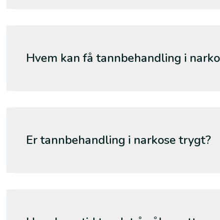
Hvem kan få tannbehandling i nark
Er tannbehandling i narkose trygt?