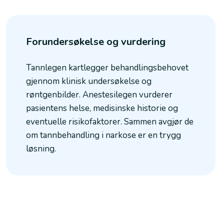
Forundersøkelse og vurdering
Tannlegen kartlegger behandlingsbehovet
gjennom klinisk undersøkelse og
røntgenbilder. Anestesilegen vurderer
pasientens helse, medisinske historie og
eventuelle risikofaktorer. Sammen avgjør de
om tannbehandling i narkose er en trygg
løsning.