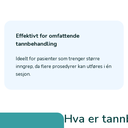
Effektivt for omfattende
tannbehandling
Ideelt for pasienter som trenger større
inngrep, da flere prosedyrer kan utføres i én
sesjon.
Hva er tann