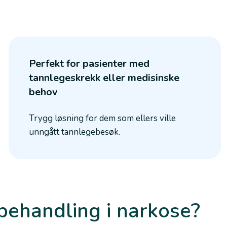
Perfekt for pasienter med
tannlegeskrekk eller medisinske
behov
Trygg løsning for dem som ellers ville
unngått tannlegebesøk.
behandling i narkose?