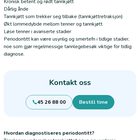
Kronisk betent og rødt tannkjøtt
Dårlig ånde
Tannkjøtt som trekker seg tilbake (tannkjøttretraksjon)
Økt lommedybde mellom tenner og tannkjøtt
Løse tenner i avanserte stadier
Periodontitt kan være usynlig og smertefri i tidlige stadier,
noe som gjør regelmessige tannlegebesøk viktige for tidlig
diagnose.
Kontakt oss
45 26 88 00
Bestill time
Hvordan diagnostiseres periodontitt?