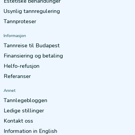
Estetiske behandlinger
Usynlig tannregulering
Tannproteser
Informasjon
Tannreise til Budapest
Finansiering og betaling
Helfo-refusjon
Referanser
Annet
Tannlegebloggen
Ledige stillinger
Kontakt oss
Information in English