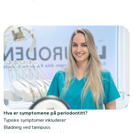
Hva er symptomene på periodontitt?
Typiske symptomer inkluderer:
Blødning ved tannpuss