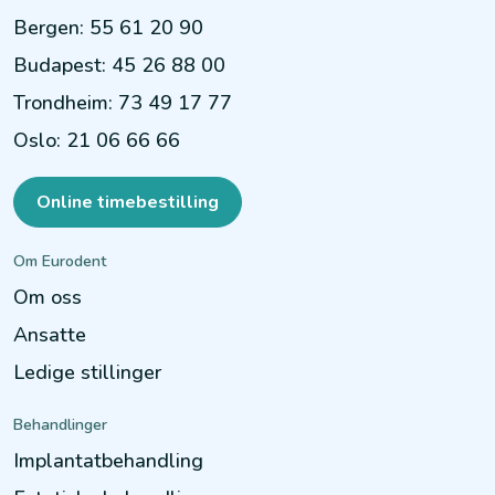
Bergen
:
55 61 20 90
Budapest
:
45 26 88 00
Trondheim
:
73 49 17 77
Oslo
:
21 06 66 66
Online timebestilling
Om Eurodent
Om oss
Ansatte
Ledige stillinger
Behandlinger
Implantatbehandling