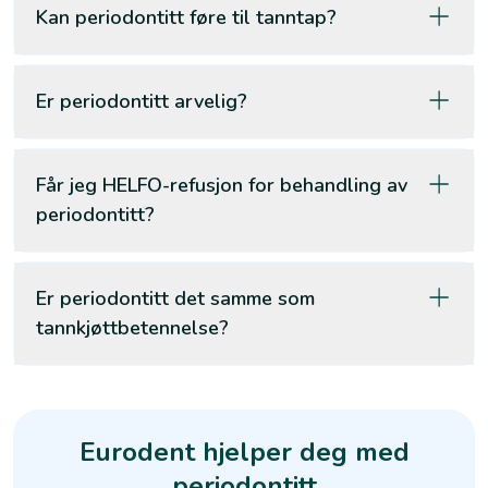
Kan periodontitt føre til tanntap?
Er periodontitt arvelig?
Får jeg HELFO-refusjon for behandling av
periodontitt?
Er periodontitt det samme som
tannkjøttbetennelse?
Eurodent hjelper deg med
periodontitt