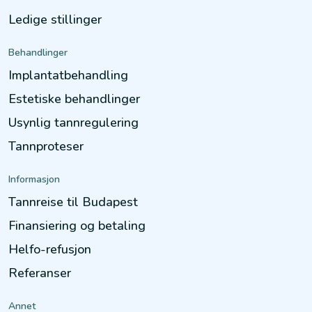
Ledige stillinger
Behandlinger
Implantatbehandling
Estetiske behandlinger
Usynlig tannregulering
Tannproteser
Informasjon
Tannreise til Budapest
Finansiering og betaling
Helfo-refusjon
Referanser
Annet